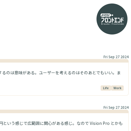
Fri Sep 27 2024
するのは意味がある。ユーザーを考えるのはそのあとでもいい。ま
Life
Work
Fri Sep 27 2024
感じで広範囲に関心がある感じ。なので Vision Pro とかも