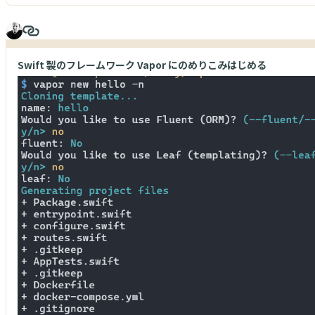
Swift 製のフレームワーク Vapor にのめりこみはじめる