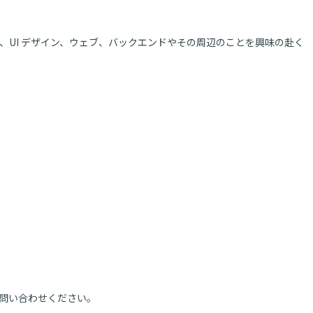
、UI デザイン、ウェブ、バックエンドやその周辺のことを興味の赴く
問い合わせください。