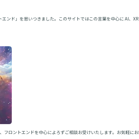
エンド」を思いつきました。このサイトではこの言葉を中心に AI、XR
、フロントエンドを中心によろずご相談お受けいたします。お気軽にお