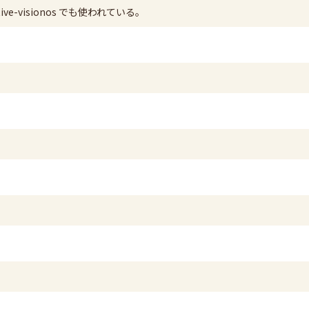
ative-visionos でも使われている。