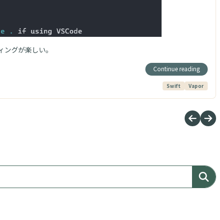
ーディングが楽しい。
Continue reading
Swift
Vapor