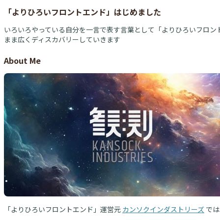
「よりひろいフロントエンド」はじめました
いろいろやっている自分を一言で表す言葉として「よりひろいフロント
まま広くディスカバリーしていきます
About Me
「よりひろいフロントエンド」運営元
カンソクインダストリーズ
では