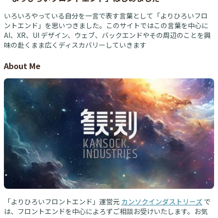
いろいろやっている自分を一言で表す言葉として「よりひろいフロ
ントエンド」を思いつきました。このサイトではこの言葉を中心に
AI、XR、UI デザイン、ウェブ、バックエンドやその周辺のことを興
味の赴くまま広くディスカバリーしていきます
About Me
「よりひろいフロントエンド」運営元
カンソクインダストリーズ
で
は、フロントエンドを中心によろずご相談お受けいたします。お気