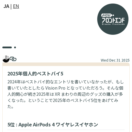
JA
EN
Wed Dec 31 2025
2025年個人的ベストバイ5
2024年はベストバイ的なエントリを書いていなかったが、もし
書いていたとしたら Vision Pro となっていただろう。そんな個
人的関心が続き2025年は XR まわりの周辺のグッズの購入が多
くなった。ということで2025年のベストバイ5位をあげてみ
た。
5位 : Apple AirPods 4 ワイヤレスイヤホン