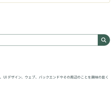
、UI デザイン、ウェブ、バックエンドやその周辺のことを興味の赴く