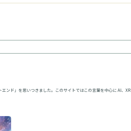
エンド」を思いつきました。このサイトではこの言葉を中心に AI、XR