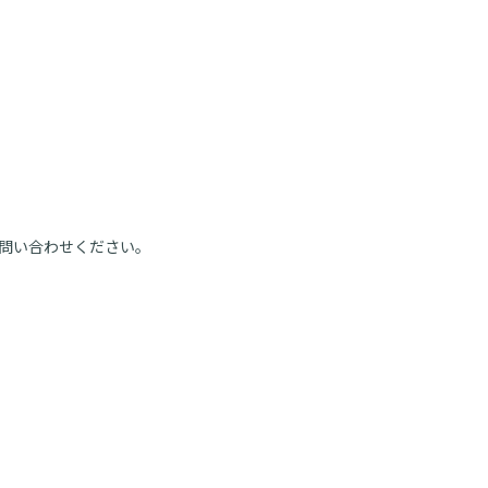
問い合わせください。