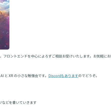
、フロントエンドを中心によろずご相談お受けいたします。お気軽にお
AI と XR の小さな勉強会です。
Discordもあります
のでどうぞ。
ジなどを書いていきます