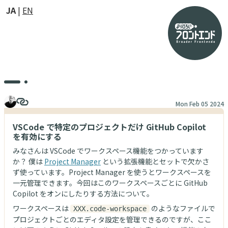
JA
EN
Mon Feb 05 2024
VSCode で特定のプロジェクトだけ GitHub Copilot
を有効にする
みなさんは VSCode でワークスペース機能をつかっています
か？ 僕は
Project Manager
という拡張機能とセットで欠かさ
ず使っています。Project Manager を使うとワークスペースを
一元管理できます。今回はこのワークスペースごとに GitHub
Copilot をオンにしたりする方法について。
ワークスペースは
のようなファイルで
XXX.code-workspace
プロジェクトごとのエディタ設定を管理できるのですが、ここ