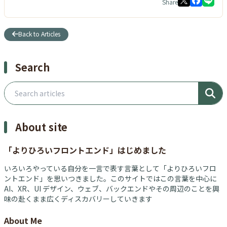
Share
Back to Articles
Search
Search articles
About site
「よりひろいフロントエンド」はじめました
いろいろやっている自分を一言で表す言葉として「よりひろいフロ
ントエンド」を思いつきました。このサイトではこの言葉を中心に
AI、XR、UI デザイン、ウェブ、バックエンドやその周辺のことを興
味の赴くまま広くディスカバリーしていきます
About Me