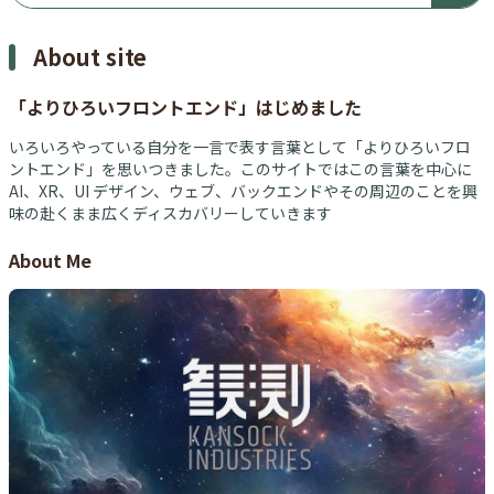
About site
「よりひろいフロントエンド」はじめました
いろいろやっている自分を一言で表す言葉として「よりひろいフロ
ントエンド」を思いつきました。このサイトではこの言葉を中心に
AI、XR、UI デザイン、ウェブ、バックエンドやその周辺のことを興
味の赴くまま広くディスカバリーしていきます
About Me