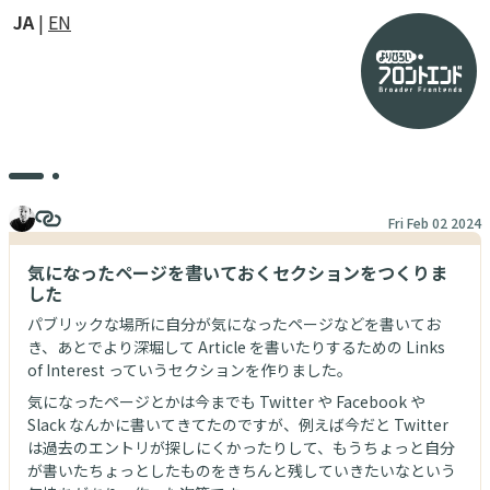
JA
EN
Fri Feb 02 2024
気になったページを書いておくセクションをつくりま
した
パブリックな場所に自分が気になったページなどを書いてお
き、あとでより深堀して Article を書いたりするための Links
of Interest っていうセクションを作りました。
気になったページとかは今までも Twitter や Facebook や
Slack なんかに書いてきてたのですが、例えば今だと Twitter
は過去のエントリが探しにくかったりして、もうちょっと自分
が書いたちょっとしたものをきちんと残していきたいなという