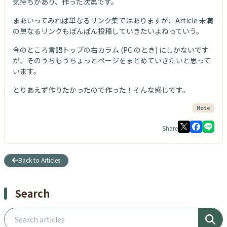
気持ちがあり、作った次第です。
まあいってみれば単なるリンク集ではありますが、Article 未満
の単なるリンクもぽんぽん投稿していきたいよねっていう。
今のところ言語トップの右カラム (PC のとき) にしかないです
が、そのうちもうちょっとページをまとめていきたいと思って
います。
とりあえず作りたかったので作った！そんな感じです。
Note
Share
Back to Articles
Search
Search articles