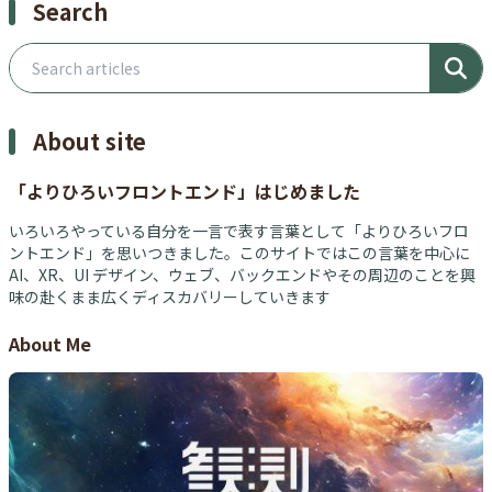
Search
Search articles
About site
「よりひろいフロントエンド」はじめました
いろいろやっている自分を一言で表す言葉として「よりひろいフロ
ントエンド」を思いつきました。このサイトではこの言葉を中心に
AI、XR、UI デザイン、ウェブ、バックエンドやその周辺のことを興
味の赴くまま広くディスカバリーしていきます
About Me