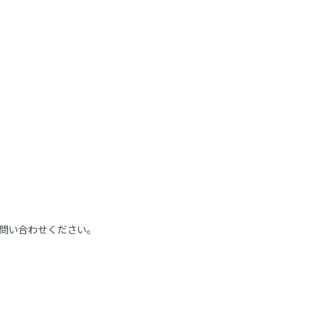
問い合わせください。