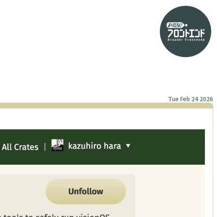
Tue Feb 24 2026