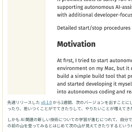
先週リリースした
v0.1.0
から1週間、次のバージョンを出すことにし
ったり、思いつくことがでてきたりして、やりたいことが増えてき
しかも AI 関連の新しい技術についての学習が進むにつれて、自
の前の山を登ってみるとはじめて次の山が見えてきたりするという