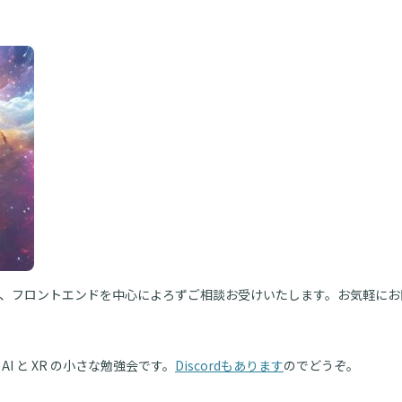
、フロントエンドを中心によろずご相談お受けいたします。お気軽にお
AI と XR の小さな勉強会です。
Discordもあります
のでどうぞ。