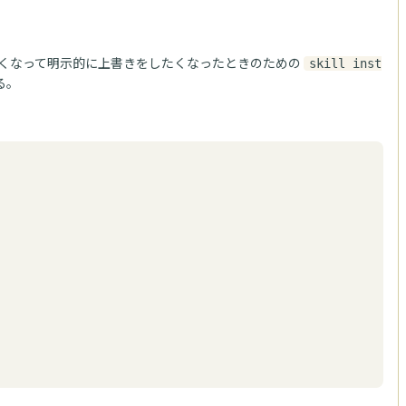
くなって明示的に上書きをしたくなったときのための
skill inst
る。