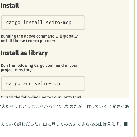
ば大丈夫だろうというところから出発したのだが、作っていくと発見があ
増えていく感じだった。山に登ってみるまでさらなる山は見えず、目