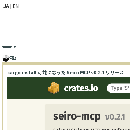
JA
EN
cargo install 可能になった Seiro MCP v0.2.1 リリース