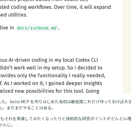
た。Seiro MCP を作りはじめた当初は最低限これだけ作っておけ
た。まだまだやることはある。
分でもそれを実装してみたくなったりと技術的な研究ポイントがどんどん
かんじ。