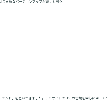
はこまめなバージョンアップが続くと思う。
エンド」を思いつきました。このサイトではこの言葉を中心に AI、XR