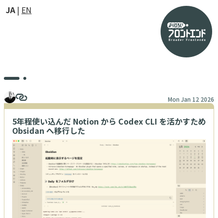
JA
EN
Mon Jan 12 2026
5年程使い込んだ Notion から Codex CLI を活かすため
Obsidan へ移行した