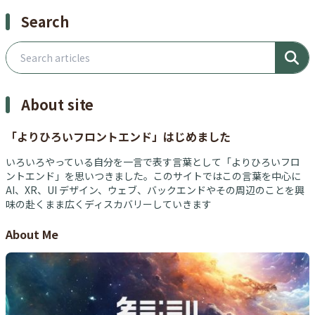
Search
Search articles
About site
「よりひろいフロントエンド」はじめました
いろいろやっている自分を一言で表す言葉として「よりひろいフロ
ントエンド」を思いつきました。このサイトではこの言葉を中心に
AI、XR、UI デザイン、ウェブ、バックエンドやその周辺のことを興
味の赴くまま広くディスカバリーしていきます
About Me