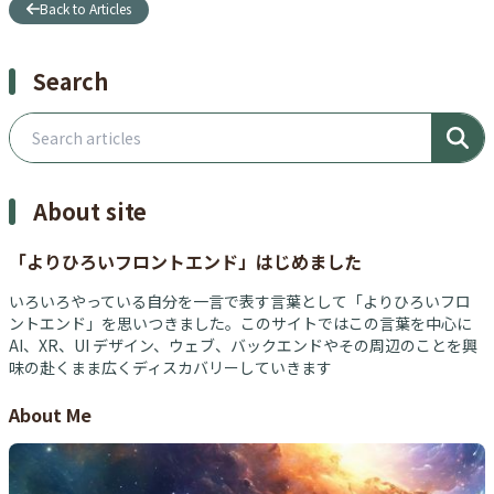
Back to Articles
Search
Search articles
About site
「よりひろいフロントエンド」はじめました
いろいろやっている自分を一言で表す言葉として「よりひろいフロ
ントエンド」を思いつきました。このサイトではこの言葉を中心に
AI、XR、UI デザイン、ウェブ、バックエンドやその周辺のことを興
味の赴くまま広くディスカバリーしていきます
About Me