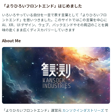
「よりひろいフロントエンド」はじめました
いろいろやっている自分を一言で表す言葉として「よりひろいフロ
ントエンド」を思いつきました。このサイトではこの言葉を中心に
AI、XR、UI デザイン、ウェブ、バックエンドやその周辺のことを興
味の赴くまま広くディスカバリーしていきます
About Me
「よりひろいフロントエンド」運営元
カンソクインダストリーズ
で