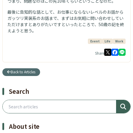
つまり、問題なのはこの先10年くらいということなのだ。
最後に告知的な話として、お仕事にならないレベルのお話から
ガッツリ実装系のお話まで、まずはお気軽に問い合わせしてい
ただけますとありがたいですといったところで、50歳の記を終
えようと思う。
Event
Life
Work
Share
Back to Articles
Search
Search articles
About site