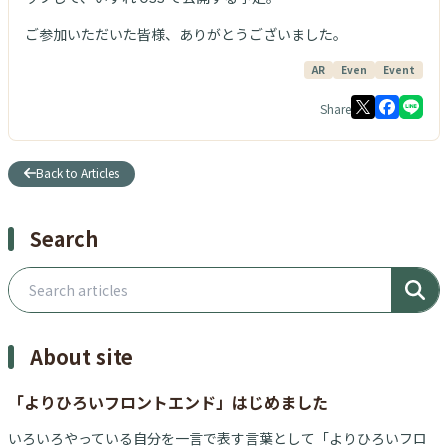
ご参加いただいた皆様、ありがとうございました。
AR
Even
Event
Share
Back to Articles
Search
Search articles
About site
「よりひろいフロントエンド」はじめました
いろいろやっている自分を一言で表す言葉として「よりひろいフロ