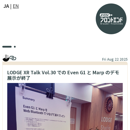
JA
EN
Fri Aug 22 2025
LODGE XR Talk Vol.30 での Even G1 と Marp のデモ
展示が終了