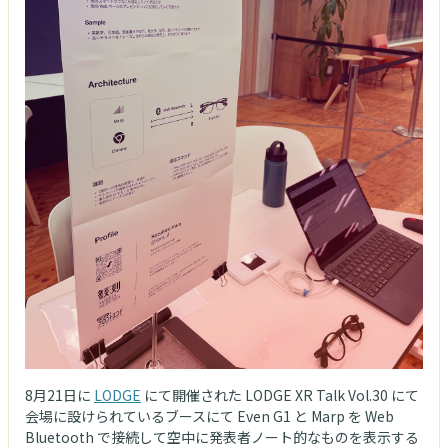
8月21日に
LODGE
にて開催された LODGE XR Talk Vol.30 にて
会場に設けられているブースにて Even G1 と Marp を Web
Bluetooth で接続して空中に発表者ノート的なものを表示する