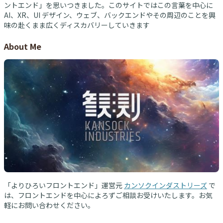
ントエンド」を思いつきました。このサイトではこの言葉を中心に
AI、XR、UI デザイン、ウェブ、バックエンドやその周辺のことを興
味の赴くまま広くディスカバリーしていきます
About Me
「よりひろいフロントエンド」運営元
カンソクインダストリーズ
で
は、フロントエンドを中心によろずご相談お受けいたします。お気
軽にお問い合わせください。