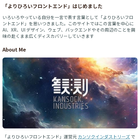
「よりひろいフロントエンド」はじめました
いろいろやっている自分を一言で表す言葉として「よりひろいフロ
ントエンド」を思いつきました。このサイトではこの言葉を中心に
AI、XR、UI デザイン、ウェブ、バックエンドやその周辺のことを興
味の赴くまま広くディスカバリーしていきます
About Me
「よりひろいフロントエンド」運営元
カンソクインダストリーズ
で