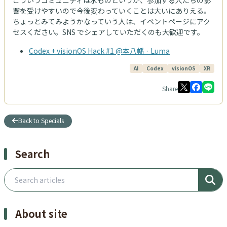
こういうコミュニティは水ものというか、参加する人たちの影
響を受けやすいので今後変わっていくことは大いにありえる。
ちょっとみてみようかなっていう人は、イベントページにアク
セスください。SNS でシェアしていただくのも大歓迎です。
Codex + visionOS Hack #1 @本八幡 · Luma
AI
Codex
visionOS
XR
Share
Back to Specials
Search
Search articles
About site