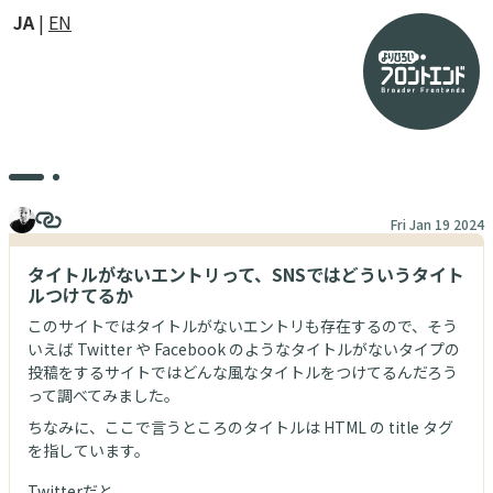
JA
EN
Fri Jan 19 2024
タイトルがないエントリって、SNSではどういうタイト
ルつけてるか
このサイトではタイトルがないエントリも存在するので、そう
いえば Twitter や Facebook のようなタイトルがないタイプの
投稿をするサイトではどんな風なタイトルをつけてるんだろう
って調べてみました。
ちなみに、ここで言うところのタイトルは HTML の title タグ
を指しています。
Twitterだと、