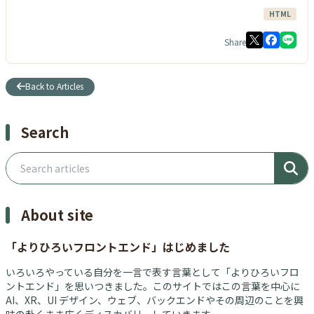
HTML
Share
Back to Articles
Search
Search articles
About site
「よりひろいフロントエンド」はじめました
いろいろやっている自分を一言で表す言葉として「よりひろいフロ
ントエンド」を思いつきました。このサイトではこの言葉を中心に
AI、XR、UI デザイン、ウェブ、バックエンドやその周辺のことを興