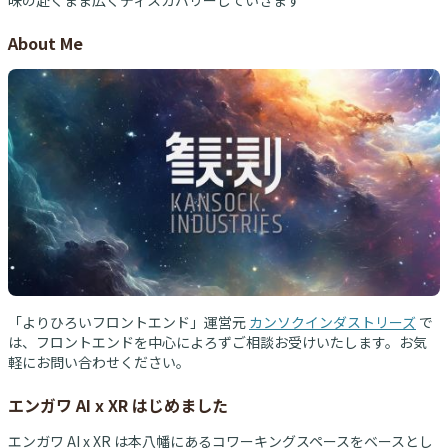
味の赴くまま広くディスカバリーしていきます
About Me
「よりひろいフロントエンド」運営元
カンソクインダストリーズ
で
は、フロントエンドを中心によろずご相談お受けいたします。お気
軽にお問い合わせください。
エンガワ AI x XR はじめました
エンガワ AI x XR は本八幡にあるコワーキングスペースをベースとし