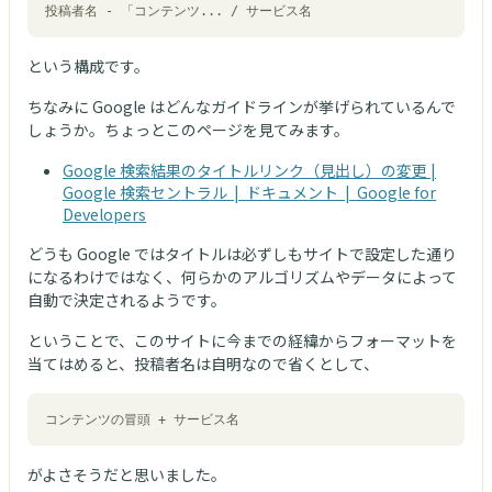
投稿者名 - 「コンテンツ... / サービス名
という構成です。
ちなみに Google はどんなガイドラインが挙げられているんで
しょうか。ちょっとこのページを見てみます。
Google 検索結果のタイトルリンク（見出し）の変更 |
Google 検索セントラル | ドキュメント | Google for
Developers
どうも Google ではタイトルは必ずしもサイトで設定した通り
になるわけではなく、何らかのアルゴリズムやデータによって
自動で決定されるようです。
ということで、このサイトに今までの経緯からフォーマットを
当てはめると、投稿者名は自明なので省くとして、
コンテンツの冒頭 + サービス名
がよさそうだと思いました。