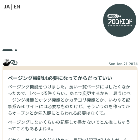
JA
EN
Sun Jan 21 2024
ページング機能は必要になってからだっていい
ページング機能をつけました。長い一覧ページにはしたくなか
ったので、1ページ5件くらい。あとで変更するかも。思うにペ
ージング機能とかタグ機能とかカテゴリ機能とか、いわゆる記
事系Webサイトには必要なものだけど、そういうのを作ってか
らオープンとか先入観にとらわれる必要はなくて。
ページングしないくらいの記事しか書かないでとん挫しちゃう
ってこともあるよねえ。