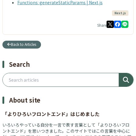
Functions: generateStaticParams | Next.js
Next.js
Share
Back to Articles
Search
Search articles
About site
「よりひろいフロントエンド」はじめました
いろいろやっている自分を一言で表す言葉として「よりひろいフロ
ントエンド」を思いつきました。このサイトではこの言葉を中心に