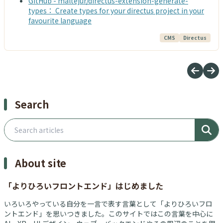
GitHub - maltejur/directus-extension-generate-
types： Create types for your directus project in your
favourite language
CMS
Directus
Search
Search articles
About site
「よりひろいフロントエンド」はじめました
いろいろやっている自分を一言で表す言葉として「よりひろいフロ
ントエンド」を思いつきました。このサイトではこの言葉を中心に