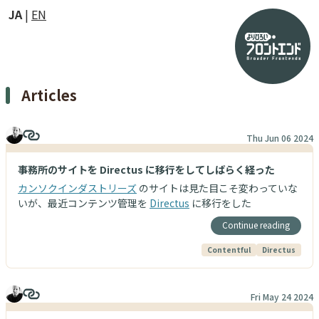
JA
EN
Articles
Thu Jun 06 2024
事務所のサイトを Directus に移行をしてしばらく経った
カンソクインダストリーズ
のサイトは見た目こそ変わっていな
いが、最近コンテンツ管理を
Directus
に移行をした
Continue reading
Contentful
Directus
Fri May 24 2024