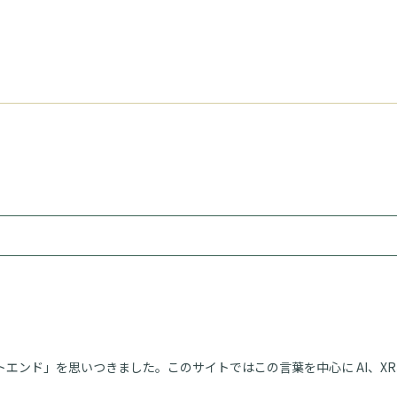
エンド」を思いつきました。このサイトではこの言葉を中心に AI、XR