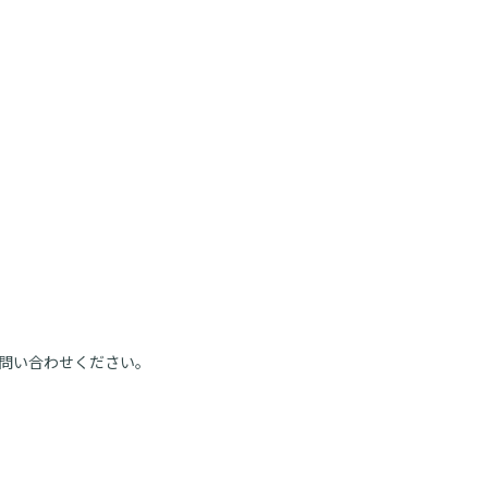
問い合わせください。