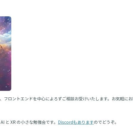
、フロントエンドを中心によろずご相談お受けいたします。お気軽にお
AI と XR の小さな勉強会です。
Discordもあります
のでどうぞ。