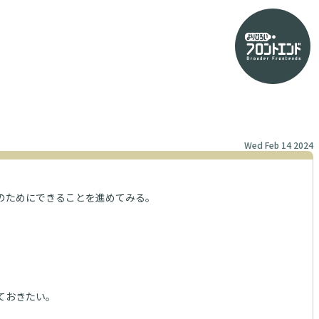
Wed Feb 14 2024
のためにできることを進めてみる。
ておきたい。