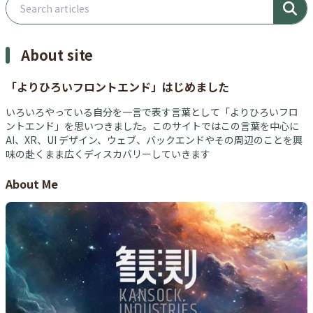
Search articles
About site
「よりひろいフロントエンド」はじめました
いろいろやっている自分を一言で表す言葉として「よりひろいフロ
ントエンド」を思いつきました。このサイトではこの言葉を中心に
AI、XR、UI デザイン、ウェブ、バックエンドやその周辺のことを興
味の赴くまま広くディスカバリーしていきます
About Me