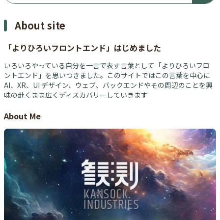
About site
「よりひろいフロントエンド」はじめました
いろいろやっている自分を一言で表す言葉として「よりひろいフロ
ントエンド」を思いつきました。このサイトではこの言葉を中心に
AI、XR、UI デザイン、ウェブ、バックエンドやその周辺のことを興
味の赴くまま広くディスカバリーしていきます
About Me