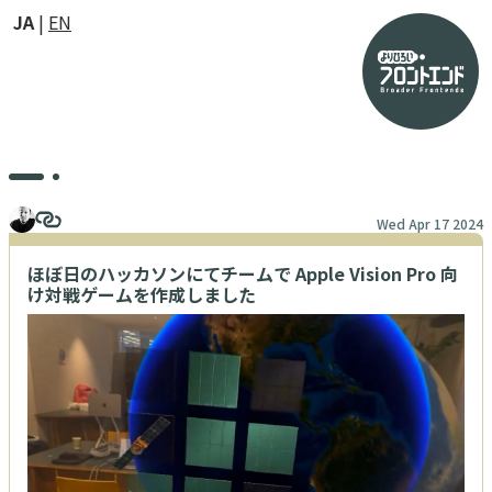
JA
EN
Wed Apr 17 2024
ほぼ日のハッカソンにてチームで Apple Vision Pro 向
け対戦ゲームを作成しました