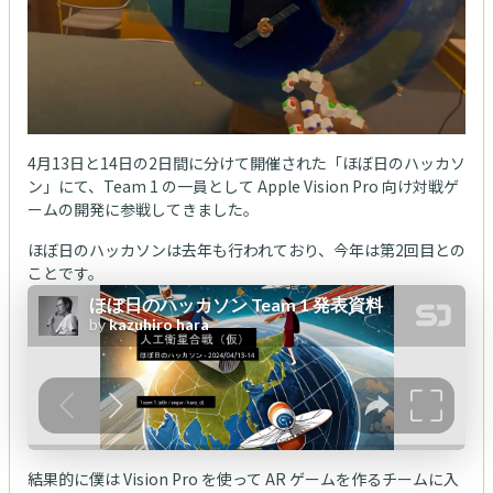
4月13日と14日の2日間に分けて開催された「ほぼ日のハッカソ
ン」にて、Team 1 の一員として Apple Vision Pro 向け対戦ゲ
ームの開発に参戦してきました。
ほぼ日のハッカソンは去年も行われており、今年は第2回目との
ことです。
結果的に僕は Vision Pro を使って AR ゲームを作るチームに入