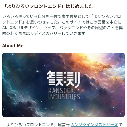
「よりひろいフロントエンド」はじめました
いろいろやっている自分を一言で表す言葉として「よりひろいフロ
ントエンド」を思いつきました。このサイトではこの言葉を中心に
AI、XR、UI デザイン、ウェブ、バックエンドやその周辺のことを興
味の赴くまま広くディスカバリーしていきます
About Me
「よりひろいフロントエンド」運営元
カンソクインダストリーズ
で