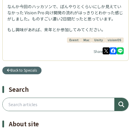
なんか今回のハッカソンで、ぼんやりとくらいにしか見えてい
なかった Vision Pro 向け開発の流れがはっきりとわかった感じ
がしました。ものすごい濃い2日間だったと思っています。
もし興味があれば、来年とか参加してみてください。
Event
Mac
Unity
visionOS
Share
Back to Specials
Search
Search articles
About site