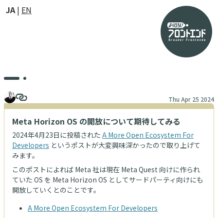
JA
EN
Thu Apr 25 2024
Meta Horizon OS の開放について期待してみる
2024年4月23日に投稿された
A More Open Ecosystem For
Developers
というポストが大変興味深かったので取り上げて
みます。
このポストによれば Meta 社は現在 Meta Quest 向けに作られ
ていた OS を Meta Horizon OS としてサードパーティ向けにも
開放していくとのことです。
A More Open Ecosystem For Developers