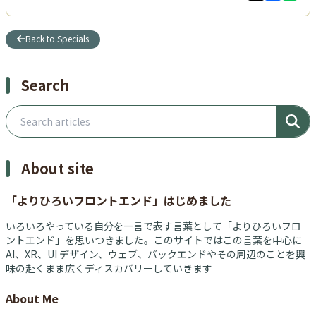
Back to Specials
Search
Search articles
About site
「よりひろいフロントエンド」はじめました
いろいろやっている自分を一言で表す言葉として「よりひろいフロ
ントエンド」を思いつきました。このサイトではこの言葉を中心に
AI、XR、UI デザイン、ウェブ、バックエンドやその周辺のことを興
味の赴くまま広くディスカバリーしていきます
About Me